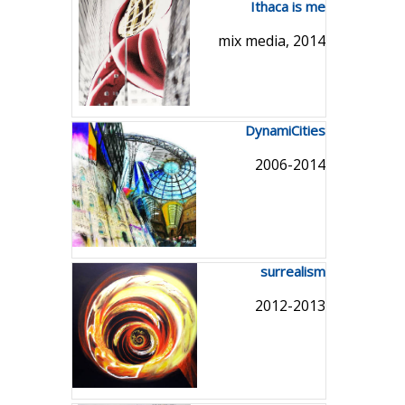
Ithaca is me
mix media, 2014
DynamiCities
2006-2014
surrealism
2012-2013