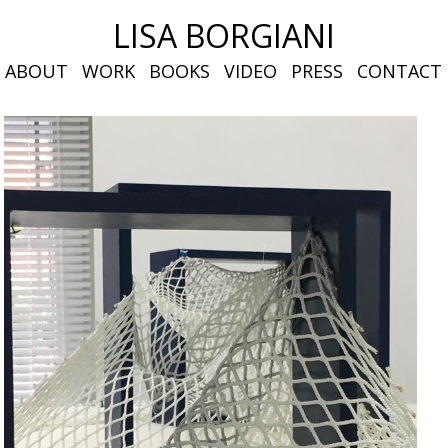
LISA BORGIANI
ABOUT
WORK
BOOKS
VIDEO
PRESS
CONTACT