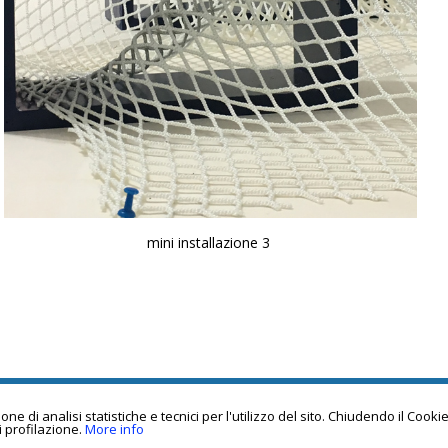
mini installazione 3
e di analisi statistiche e tecnici per l'utilizzo del sito. Chiudendo il Cook
i profilazione.
More info