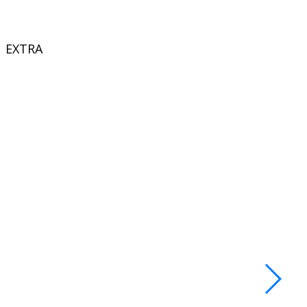
EXTRA