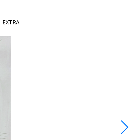
EXTRA