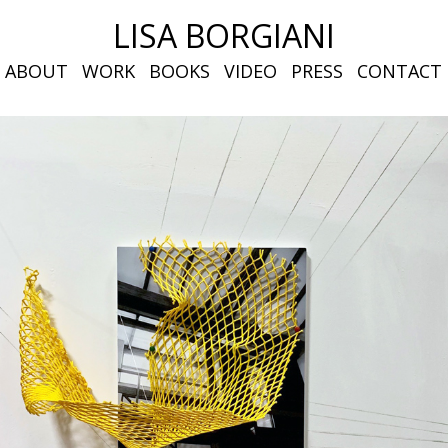
LISA BORGIANI
ABOUT
WORK
BOOKS
VIDEO
PRESS
CONTACT