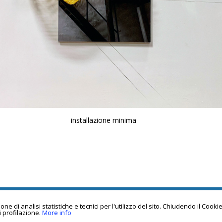
installazione minima
e di analisi statistiche e tecnici per l'utilizzo del sito. Chiudendo il Cook
i profilazione.
More info