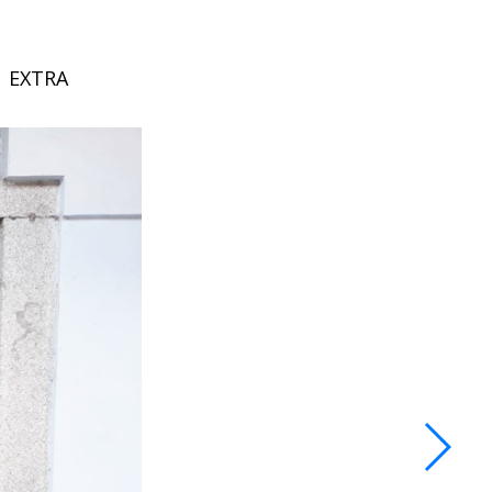
EXTRA