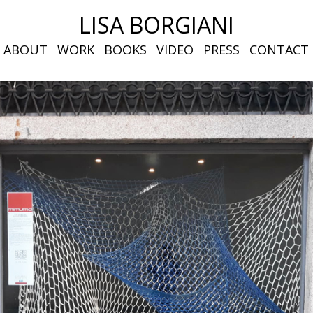
LISA BORGIANI
ABOUT
WORK
BOOKS
VIDEO
PRESS
CONTACT