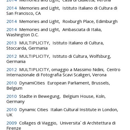
2014
Memories and Light, Istituto Italiano di Cultura di
San Francisco, CA
2014
Memories and Light, Roxburgh Place, Edimburgh
2014
Memories and Light, Ambasciata di Italia,
Washington D.C.
2013
MULTIPLICITY, Istituto Italiano di Cultura,
Stoccarda, Germania
2012
MULTIPLICITY, Istituto di Cultura, Wolfsburg,
Germania
2012
MULTIPLICITY, omaggio a Massimo Nidini, Centro
Internazionale di Fotografia Scavi Scaligeri, Verona
2010
DynamiCities European Parliament, Brussels,
Belgium
2010
Stadte in Bewegung, Belgium House, Koln,
Germany
2010
Dynamic Cities Italian Cultural Institute in London,
UK
2009
Collages di Viaggio, Universita` di Architettura di
Firenze