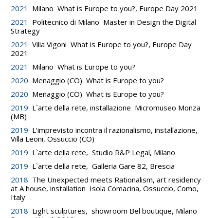
2021
Milano What is Europe to you?, Europe Day 2021
2021
Politecnico di Milano Master in Design the Digital
Strategy
2021
Villa Vigoni What is Europe to you?, Europe Day
2021
2021
Milano What is Europe to you?
2020
Menaggio (CO) What is Europe to you?
2020
Menaggio (CO) What is Europe to you?
2019
L`arte della rete, installazione Micromuseo Monza
(MB)
2019
L'imprevisto incontra il razionalismo, installazione,
Villa Leoni, Ossuccio (CO)
2019
L`arte della rete, Studio R&P Legal, Milano
2019
L`arte della rete, Galleria Gare 82, Brescia
2018
The Unexpected meets Rationalism, art residency
at A house, installation Isola Comacina, Ossuccio, Como,
Italy
2018
Light sculptures, showroom Bel boutique, Milano